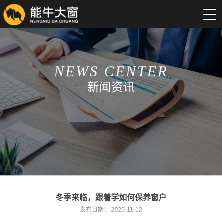
NEWS CENTER
新闻资讯
冬季来临，跟着学如何保养窗户
发布日期：
2025-11-12