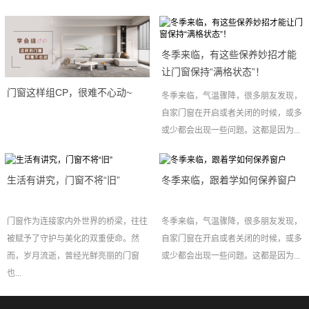
冬季来临，有这些保养妙招才能
让门窗保持“满格状态”！
门窗这样组CP，很难不心动~
冬季来临，气温骤降，很多朋友发现，
自家门窗在开启或者关闭的时候，或多
或少都会出现一些问题。这都是因为...
生活有讲究，门窗不将“旧”
冬季来临，跟着学如何保养窗户
门窗作为连接家内外世界的桥梁，往往
冬季来临，气温骤降，很多朋友发现，
被赋予了守护与美化的双重使命。然
自家门窗在开启或者关闭的时候，或多
而，岁月流逝，曾经光鲜亮丽的门窗
或少都会出现一些问题。这都是因为...
也...