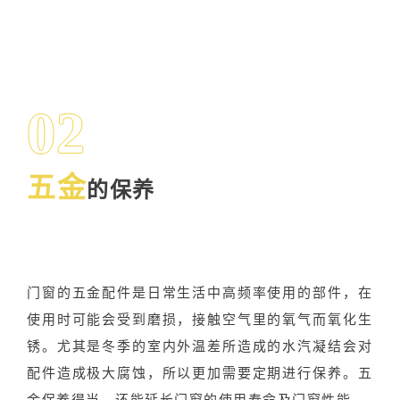
02
五金
的保养
门窗的五金配件是日常生活中高频率使用的部件，在
使用时可能会受到磨损，接触空气里的氧气而氧化生
锈。尤其是冬季的室内外温差所造成的水汽凝结会对
配件造成极大腐蚀，所以更加需要定期进行保养。五
金保养得当，还能延长门窗的使用寿命及门窗性能。