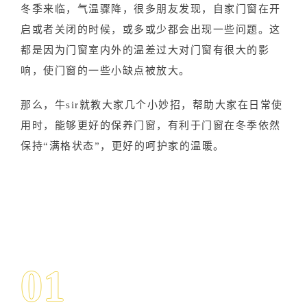
冬季来临，气温骤降，很多朋友发现，自家门窗在开
启或者关闭的时候，或多或少都会出现一些问题。这
都是因为门窗室内外的温差过大对门窗有很大的影
响，使门窗的一些小缺点被放大。
那么，牛sir就教大家几个小妙招，帮助大家在日常使
用时，能够更好的保养门窗，有利于门窗在冬季依然
保持“满格状态”，更好的呵护家的温暖。
01