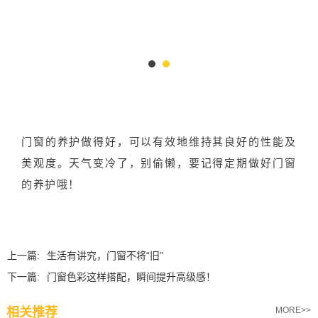
门窗的养护做得好，可以有效地维持其良好的性能及
美观度。天气变冷了，别偷懒，要记得定期做好门窗
的养护哦！
上一篇:
生活有讲究，门窗不将“旧”
下一篇:
门窗色彩这样搭配，瞬间提升高级感！
相关推荐
MORE>>