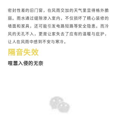
密封性差的旧门窗，在风雨交加的天气里显得格外脆
弱。雨水通过缝隙渗入室内，不仅损坏了精心装修的
墙面和家具，还可能引发电路短路等安全隐患。而冷
风的无孔不入，更是让家失去了应有的温暖与庇护，
让人在风雨中感到不安与寒冷。
隔音失效
喧嚣入侵的无奈