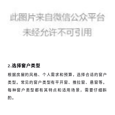
2.选择窗户类型
根据房屋的风格、个人需求和预算，选择合适的窗户
类型。常见的窗户类型有平开窗、推拉窗、悬窗等。
每种窗户类型都有其特点和适用场景，需要仔细斟
酌。