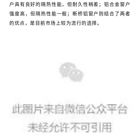
户具有良好的隔热性能，但耐久性稍差；铝合金窗户
强度高，但隔热性能一般；断桥铝窗户则结合了两者
的优点，是目前市场上较为流行的选择。