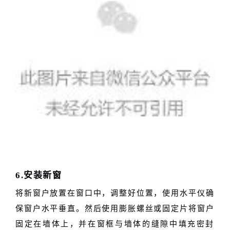
6.安装新窗
将新窗户放置在窗口中，调整好位置，使用水平仪确
保窗户水平垂直。然后使用膨胀螺丝或固定片将窗户
固定在墙体上，并在窗框与墙体的缝隙中填充密封