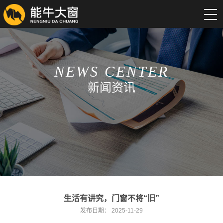
NEWS CENTER
新闻资讯
生活有讲究，门窗不将“旧”
发布日期：
2025-11-29