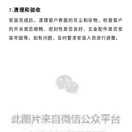
7.清理和验收
安装完成后，清理窗户表面的灰尘和杂物，检查窗户
的开关是否顺畅、密封性是否良好、五金配件是否安
装牢固等。如有问题，及时要求安装人员进行调整。