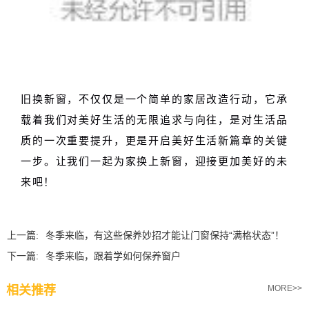
旧换新窗，不仅仅是一个简单的家居改造行动，它承
载着我们对美好生活的无限追求与向往，是对生
活品
质的一次重要提升，更是开启美好生活新篇章的关键
一步。让我们一起为家换上新窗，迎接更加美好的未
来吧！
上一篇:
冬季来临，有这些保养妙招才能让门窗保持“满格状态”！
下一篇:
冬季来临，跟着学如何保养窗户
相关推荐
MORE>>