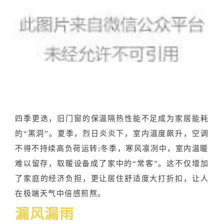
四季更迭，旧门窗的保温隔热性能不足成为家居能耗
的“黑洞”。夏季，烈日炎炎下，室内温度飙升，空调
不得不持续高负荷运转;冬季，寒风凛冽中，室内温暖
难以留存，取暖设备成了家中的“常客”。这不仅增加
了家庭的经济负担，更让居住舒适度大打折扣，让人
在极端天气中倍感煎熬。
漏风漏雨