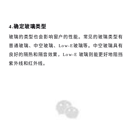
4.确定玻璃类型
玻璃的类型也会影响窗户的性能。常见的玻璃类型有
普通玻璃、中空玻璃、Low-E玻璃等。中空玻璃具有
良好的隔热和隔音效果，Low-E 玻璃则能更好地阻挡
紫外线和红外线。