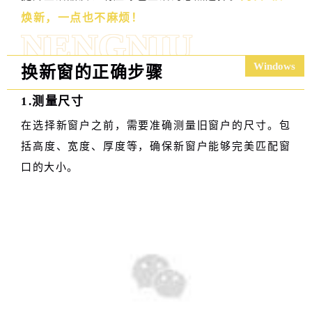
焕新，一点也不麻烦！
NENGN
IU
Windows
换新窗的正确步骤
1.测量尺寸
在选择新窗户之前，需要准确测量旧窗户的尺寸。包
括高度、宽度、厚度等，确保新窗户能够完美匹配窗
口的大小。