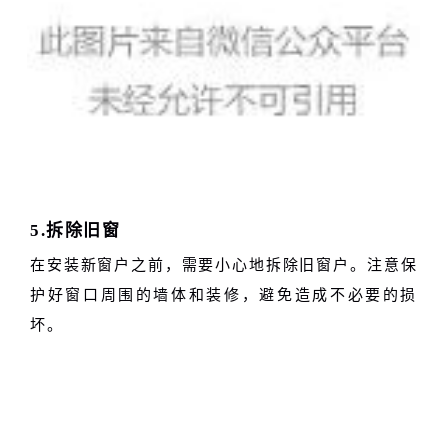
5.拆除旧窗
在安装新窗户之前，需要小心地拆除旧窗户。注意保
护好窗口周围的墙体和装修，避免造成不必要的损
坏。