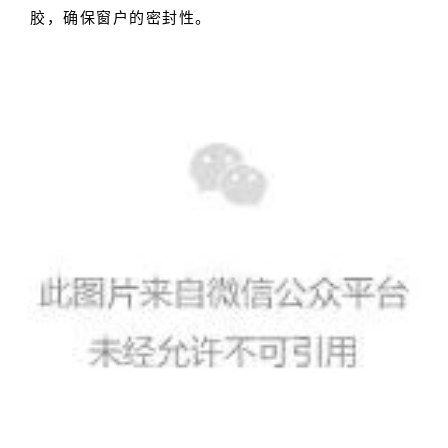
胶，确保窗户的密封性。