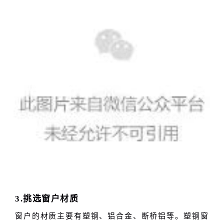
3.挑选窗户材质
窗户的材质主要有塑钢、铝合金、断桥铝等。塑钢窗