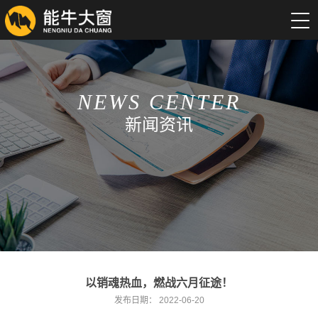
NEWS CENTER
新闻资讯
以销魂热血，燃战六月征途！
发布日期：
2022-06-20