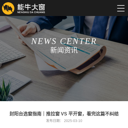
NEWS CENTER
新闻资讯
封阳台选窗指南｜推拉窗 VS 平开窗，看完这篇不纠结
发布日期：
2025-03-10