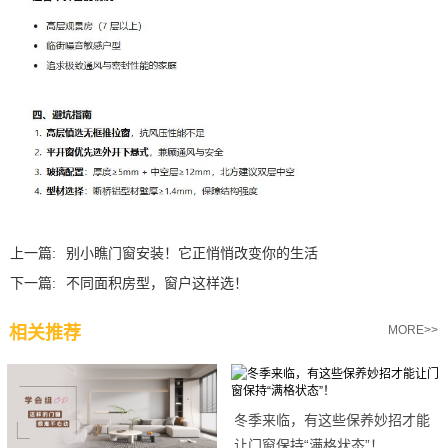
上一篇:
别小瞧门窗安装！它正悄悄改变你的生活
下一篇:
不同面积房型，窗户这样选！
相关推荐
MORE>>
冬季来临，有这些保养妙招才能
让门窗保持“满格状态”！