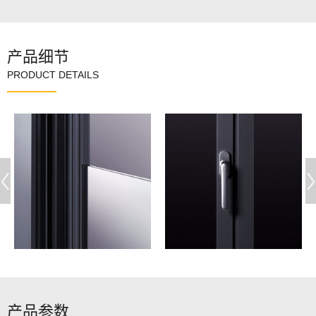
产品细节
PRODUCT DETAILS
产品参数